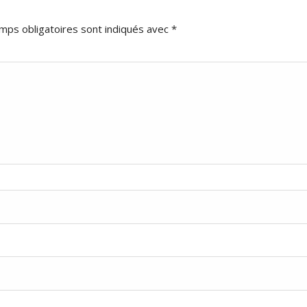
mps obligatoires sont indiqués avec
*