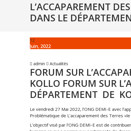
L’ACCAPAREMENT DES
DANS LE DÉPARTEME
12
Juin, 2022
admin
Actualités
FORUM SUR L’ACCAPA
KOLLO FORUM SUR L’
DÉPARTEMENT DE K
Le vendredi 27 Mai 2022, l’ONG DEMI-E avec l’appu
Problématique de L’accaparement des Terres »le f
L’objectif visé par l’ONG DEMI-E est de contribue