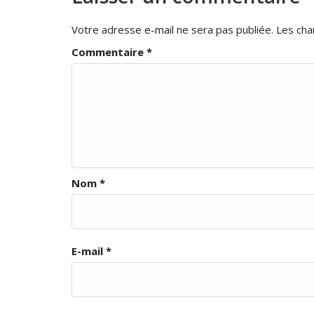
Votre adresse e-mail ne sera pas publiée.
Les cha
Commentaire
*
Nom
*
E-mail
*