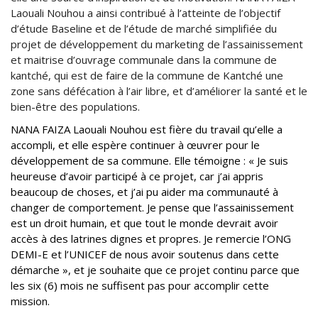
Laouali Nouhou a ainsi contribué à l’atteinte de l’objectif
d’étude Baseline et de l’étude de marché simplifiée du
projet de développement du marketing de l’assainissement
et maitrise d’ouvrage communale dans la commune de
kantché, qui est de faire de la commune de Kantché une
zone sans défécation à l’air libre, et d’améliorer la santé et le
bien-être des populations.
NANA FAIZA Laouali Nouhou est fière du travail qu’elle a
accompli, et elle espère continuer à œuvrer pour le
développement de sa commune. Elle témoigne : « Je suis
heureuse d’avoir participé à ce projet, car j’ai appris
beaucoup de choses, et j’ai pu aider ma communauté à
changer de comportement. Je pense que l’assainissement
est un droit humain, et que tout le monde devrait avoir
accès à des latrines dignes et propres. Je remercie l’ONG
DEMI-E et l’UNICEF de nous avoir soutenus dans cette
démarche », et je souhaite que ce projet continu parce que
les six (6) mois ne suffisent pas pour accomplir cette
mission.