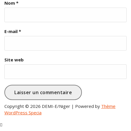
Nom
*
E-mail
*
Site web
Copyright © 2026 DEMI-E/Niger | Powered by
Thème
WordPress Specia