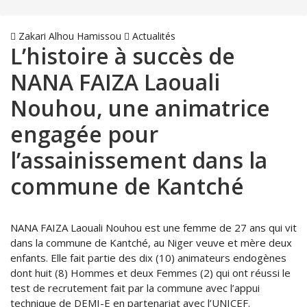
Zakari Alhou Hamissou
Actualités
L’histoire à succès de
NANA FAIZA Laouali
Nouhou, une animatrice
engagée pour
l’assainissement dans la
commune de Kantché
NANA FAIZA Laouali Nouhou est une femme de 27 ans qui vit
dans la commune de Kantché, au Niger veuve et mère deux
enfants. Elle fait partie des dix (10) animateurs endogènes
dont huit (8) Hommes et deux Femmes (2) qui ont réussi le
test de recrutement fait par la commune avec l’appui
technique de DEMI-E en partenariat avec l’UNICEF.