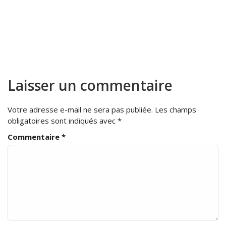
Laisser un commentaire
Votre adresse e-mail ne sera pas publiée.
Les champs
obligatoires sont indiqués avec
*
Commentaire
*