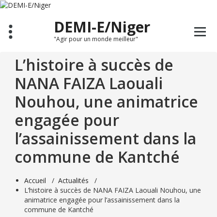
Aller
au
DEMI-E/Niger
contenu
"Agir pour un monde meilleur"
L’histoire à succès de
NANA FAIZA Laouali
Nouhou, une animatrice
engagée pour
l’assainissement dans la
commune de Kantché
Accueil
/
Actualités
/
L’histoire à succès de NANA FAIZA Laouali Nouhou, une
animatrice engagée pour l’assainissement dans la
commune de Kantché