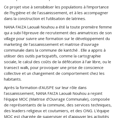
Ce projet vise à sensibiliser les populations à l’importance
de l’hygiène et de l’assainissement, et à les accompagner
dans la construction et l’utilisation de latrines.
NANA FAIZA Laouali Nouhou a été la toute première femme
qui a subi l’épreuve de recrutement des animatrices de son
village pour suivre une formation sur le développement du
marketing de l’assainissement et maitrise d’ouvrage
communale dans la commune de kantché . Elle a appris à
utiliser des outils participatifs, comme la cartographie
sociale, le calcul des coûts de la défécation à l’air libre, ou le
transect walk, pour provoquer une prise de conscience
collective et un changement de comportement chez les
habitants.
Après la formation d’AUSPE sur leur rôle dans
l’assainissement, NANA FAIZA Laouali Nouhou a rejoint
l’équipe MOC (Maitrise d’Ouvrage Communale), composée
de représentants de la commune, des services techniques,
des leaders religieux et coutumiers, et des ONG. L’équipe
MOC est chargée de superviser et d’appuyer les activités