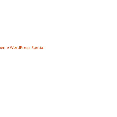
hème WordPress Specia