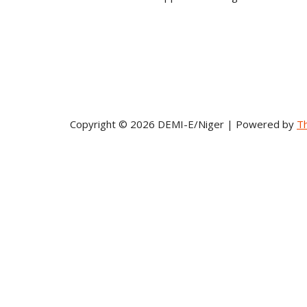
Copyright © 2026 DEMI-E/Niger | Powered by
T